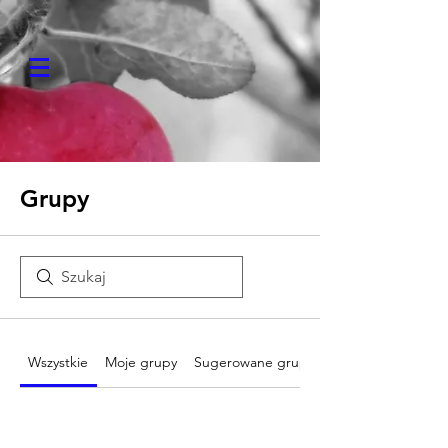
Grupy
Wszystkie
Moje grupy
Sugerowane grupy